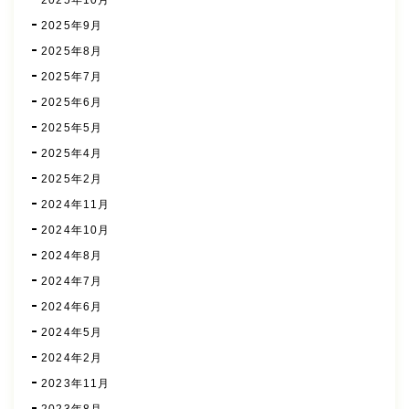
2025年9月
2025年8月
2025年7月
2025年6月
2025年5月
2025年4月
2025年2月
2024年11月
2024年10月
2024年8月
2024年7月
2024年6月
2024年5月
2024年2月
2023年11月
2023年8月