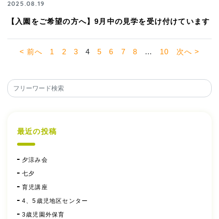
2025.08.19
【入園をご希望の方へ】9月中の見学を受け付けています
< 前へ
1
2
3
4
5
6
7
8
…
10
次へ >
最近の投稿
夕涼み会
七夕
育児講座
4、5歳児地区センター
3歳児園外保育