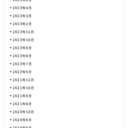
2023年4月
2023年3月
2023年2月
2022年11月
2022年10月
2022年9月
2022年8月
2022年7月
2022年5月
2021年11月
2021年10月
2021年9月
2021年8月
2020年10月
2020年6月
2020年5月