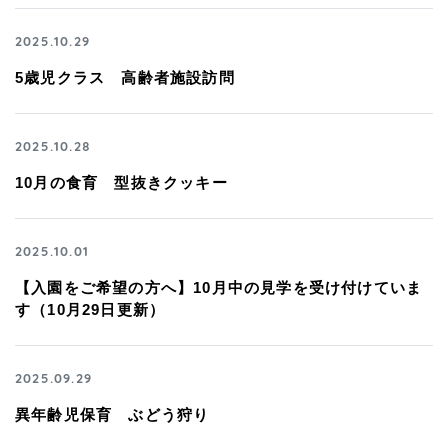
2025.10.29
5歳児クラス 高齢者施設訪問
2025.10.28
10月の食育 型抜きクッキー
2025.10.01
【入園をご希望の方へ】10月中の見学を受け付けていま
す（10月29日更新）
2025.09.29
異年齢児保育 ぶどう狩り