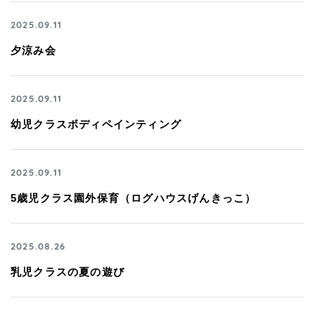
2025.09.11
夕涼み会
2025.09.11
幼児クラスボディペインティング
2025.09.11
5歳児クラス園外保育（ログハウスげんきっこ）
2025.08.26
乳児クラスの夏の遊び