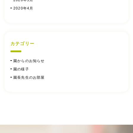
2020年4月
カテゴリー
園からのお知らせ
園の様子
園長先生のお部屋