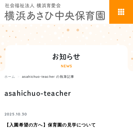
お知らせ
NEWS
ホーム
asahichuo-teacher の執筆記事
asahichuo-teacher
2025.10.30
【入園希望の方へ】保育園の見学について