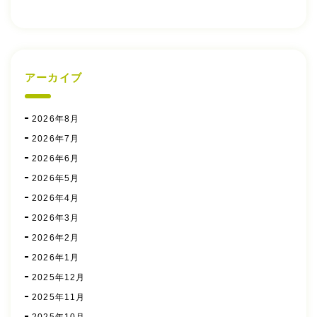
アーカイブ
2026年8月
2026年7月
2026年6月
2026年5月
2026年4月
2026年3月
2026年2月
2026年1月
2025年12月
2025年11月
2025年10月