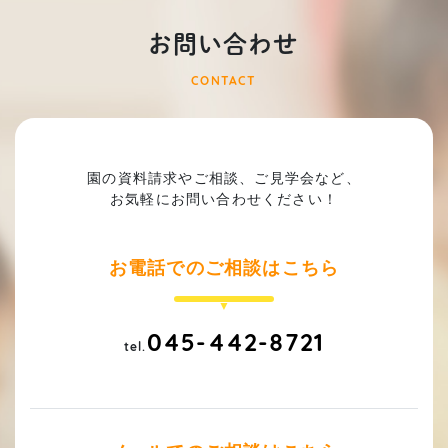
お問い合わせ
CONTACT
園の資料請求やご相談、ご見学会など、
お気軽にお問い合わせください！
お電話でのご相談はこちら
045-442-8721
tel.