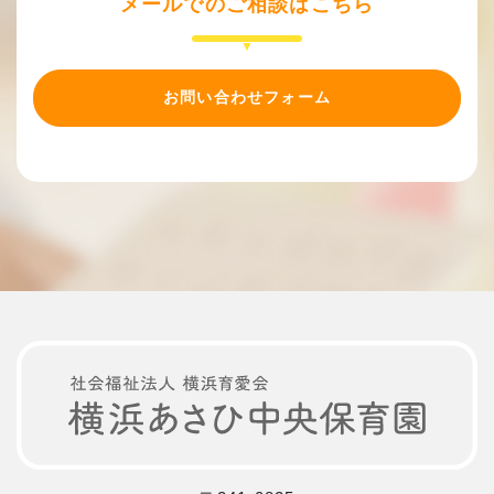
メールでのご相談はこちら
お問い合わせフォーム