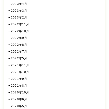
2023年4月
2023年3月
2023年2月
2022年11月
2022年10月
2022年9月
2022年8月
2022年7月
2022年5月
2021年11月
2021年10月
2021年9月
2021年8月
2020年10月
2020年6月
2020年5月