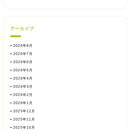
アーカイブ
2026年8月
2026年7月
2026年6月
2026年5月
2026年4月
2026年3月
2026年2月
2026年1月
2025年12月
2025年11月
2025年10月