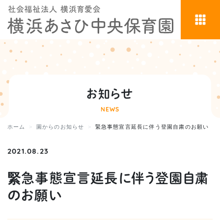
お知らせ
NEWS
ホーム
園からのお知らせ
緊急事態宣言延長に伴う登園自粛のお願い
2021.08.23
緊急事態宣言延長に伴う登園自粛
のお願い