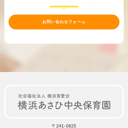
お問い合わせフォーム
〒241-0825