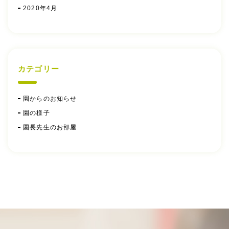
2020年4月
カテゴリー
園からのお知らせ
園の様子
園長先生のお部屋