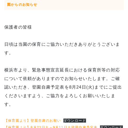
園からのお知らせ
保護者の皆様
日頃は当園の保育にご協力いただきありがとうございま
す。
横浜市より、緊急事態宣言延長における保育所等の対応
について依頼がありますのでお知らせいたします。ご確
認いただき、登園自粛予定表を8月24日(火)までにご提出
くださいますよう、ご協力をよろしくお願いいたしま
す。
【保育園より】登園自粛のお願い
ダウンロード
【保育園より】8月21日土～9月11日土登園自粛予定表
ダウンロード