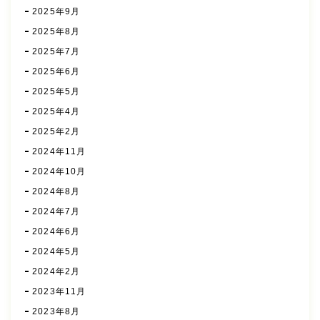
2025年9月
2025年8月
2025年7月
2025年6月
2025年5月
2025年4月
2025年2月
2024年11月
2024年10月
2024年8月
2024年7月
2024年6月
2024年5月
2024年2月
2023年11月
2023年8月