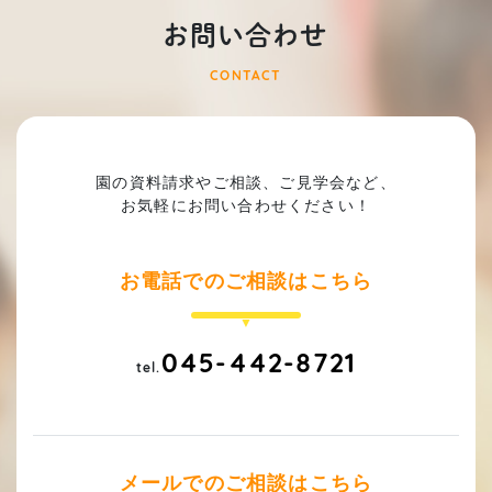
お問い合わせ
CONTACT
園の資料請求やご相談、ご見学会など、
お気軽にお問い合わせください！
お電話でのご相談はこちら
045-442-8721
tel.
メールでのご相談はこちら