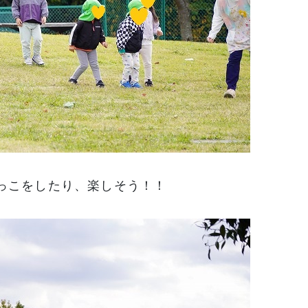
っこをしたり、楽しそう！！