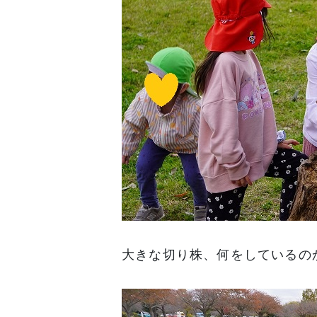
大きな切り株、何をしているの