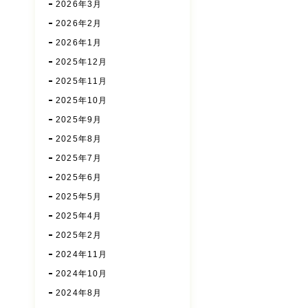
2026年3月
2026年2月
2026年1月
2025年12月
2025年11月
2025年10月
2025年9月
2025年8月
2025年7月
2025年6月
2025年5月
2025年4月
2025年2月
2024年11月
2024年10月
2024年8月