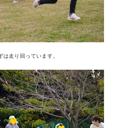
ずは走り回っています。