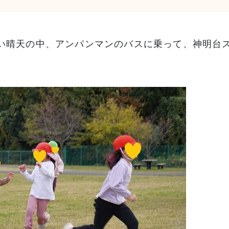
い晴天の中、アンパンマンのバスに乗って、神明台