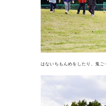
はないちもんめをしたり、鬼ご