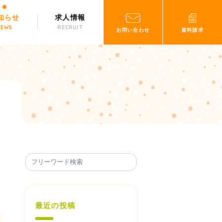
知らせ
求人情報
NEWS
RECRUIT
お問い合わせ
資料請求
最近の投稿