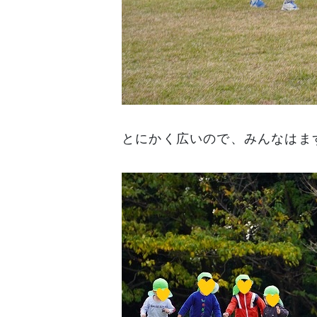
とにかく広いので、みんなはま