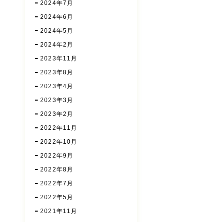
2024年7月
2024年6月
2024年5月
2024年2月
2023年11月
2023年8月
2023年4月
2023年3月
2023年2月
2022年11月
2022年10月
2022年9月
2022年8月
2022年7月
2022年5月
2021年11月