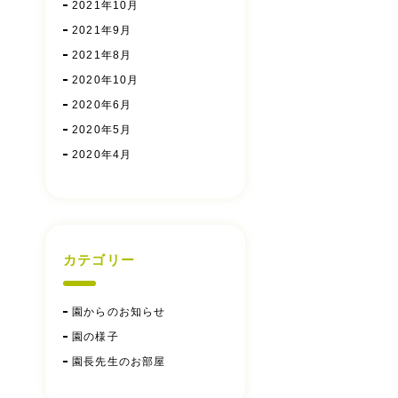
2021年10月
2021年9月
2021年8月
2020年10月
2020年6月
2020年5月
2020年4月
カテゴリー
園からのお知らせ
園の様子
園長先生のお部屋