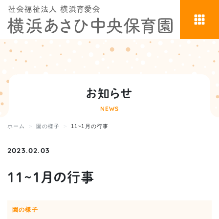
お知らせ
NEWS
ホーム
園の様子
11~1月の行事
2023.02.03
11~1月の行事
園の様子