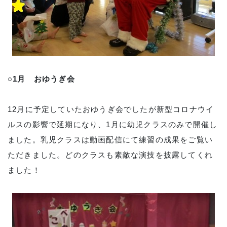
○1月 おゆうぎ会
12月に予定していたおゆうぎ会でしたが新型コロナウイ
ルスの影響で延期になり、1月に幼児クラスのみで開催し
ました。乳児クラスは動画配信にて練習の成果をご覧い
ただきました。どのクラスも素敵な演技を披露してくれ
ました！