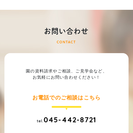
お問い合わせ
CONTACT
園の資料請求やご相談、ご見学会など、
お気軽にお問い合わせください！
お電話でのご相談はこちら
045-442-8721
tel.