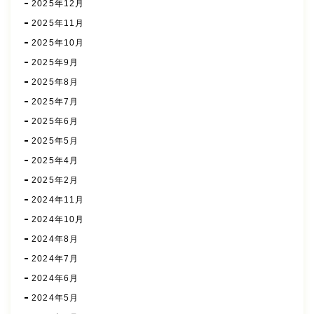
2025年12月
2025年11月
2025年10月
2025年9月
2025年8月
2025年7月
2025年6月
2025年5月
2025年4月
2025年2月
2024年11月
2024年10月
2024年8月
2024年7月
2024年6月
2024年5月