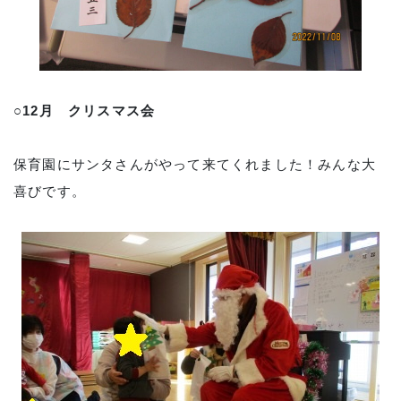
○12月 クリスマス会
保育園にサンタさんがやって来てくれました！みんな大
喜びです。