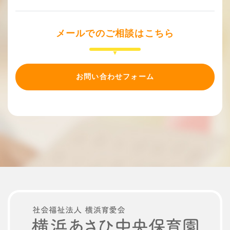
メールでのご相談はこちら
お問い合わせフォーム