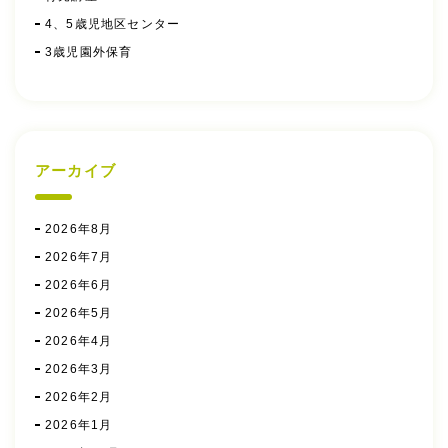
4、5歳児地区センター
3歳児園外保育
アーカイブ
2026年8月
2026年7月
2026年6月
2026年5月
2026年4月
2026年3月
2026年2月
2026年1月