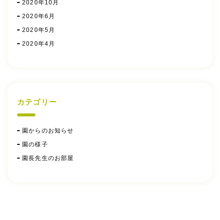
2020年10月
2020年6月
2020年5月
2020年4月
カテゴリー
園からのお知らせ
園の様子
園長先生のお部屋