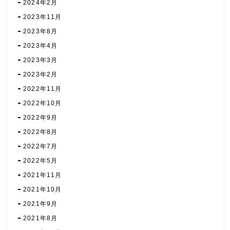
2024年2月
2023年11月
2023年8月
2023年4月
2023年3月
2023年2月
2022年11月
2022年10月
2022年9月
2022年8月
2022年7月
2022年5月
2021年11月
2021年10月
2021年9月
2021年8月