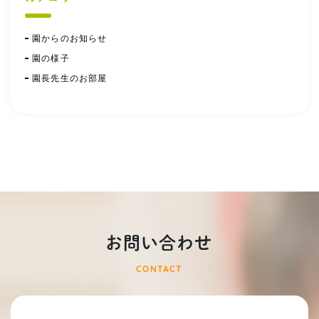
園からのお知らせ
園の様子
園長先生のお部屋
お問い合わせ
CONTACT