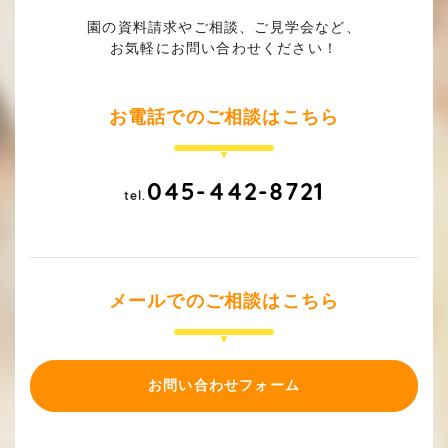
園の資料請求やご相談、ご見学会など、
お気軽にお問い合わせください！
お電話でのご相談はこちら
045-442-8721
tel.
メールでのご相談はこちら
お問い合わせフォーム