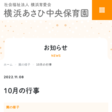
お知らせ
NEWS
ホーム
園の様子
10月の行事
2022.11.08
10月の行事
園の様子