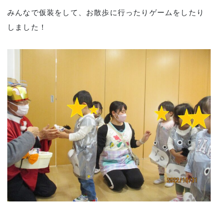
みんなで仮装をして、お散歩に行ったりゲームをしたり
しました！