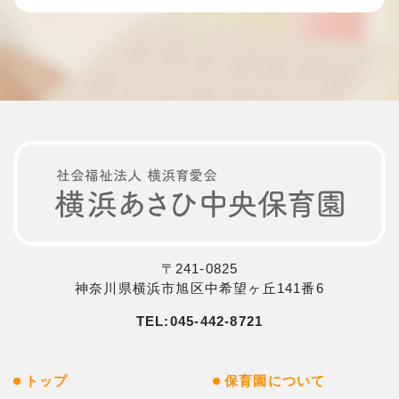
〒241-0825
神奈川県横浜市旭区中希望ヶ丘141番6
TEL:
045-442-8721
トップ
保育園について