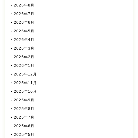
2026年8月
2026年7月
2026年6月
2026年5月
2026年4月
2026年3月
2026年2月
2026年1月
2025年12月
2025年11月
2025年10月
2025年9月
2025年8月
2025年7月
2025年6月
2025年5月