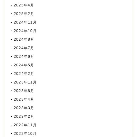
2025年4月
2025年2月
2024年11月
2024年10月
2024年8月
2024年7月
2024年6月
2024年5月
2024年2月
2023年11月
2023年8月
2023年4月
2023年3月
2023年2月
2022年11月
2022年10月