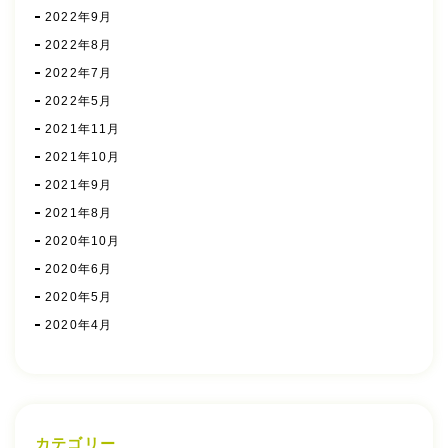
2022年9月
2022年8月
2022年7月
2022年5月
2021年11月
2021年10月
2021年9月
2021年8月
2020年10月
2020年6月
2020年5月
2020年4月
カテゴリー