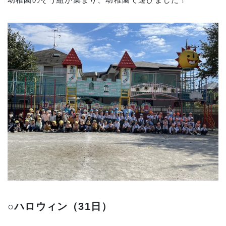
○ハロウィン（31日）