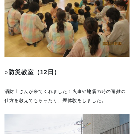
○防災教室（12日）
消防士さんが来てくれました！火事や地震の時の避難の
仕方を教えてもらったり、煙体験をしました。