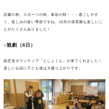
読書の秋、スポーツの秋、食欲の秋・・・過ごしやす
く、楽しみの多い季節ですね。10月の保育園も楽しいこ
とがたくさんありました！
○観劇（6日）
紙芝居ボランティア「としょくん」が来てくれました！
楽しいお話に子ども達は大盛り上がりです。